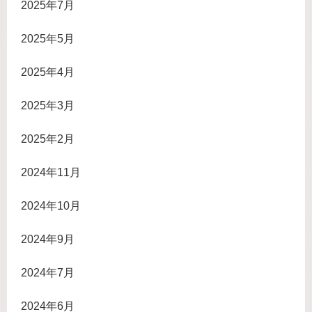
2025年7月
2025年5月
2025年4月
2025年3月
2025年2月
2024年11月
2024年10月
2024年9月
2024年7月
2024年6月