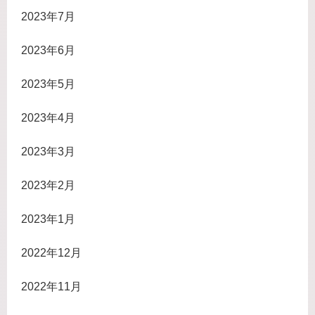
2023年7月
2023年6月
2023年5月
2023年4月
2023年3月
2023年2月
2023年1月
2022年12月
2022年11月