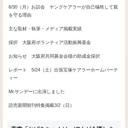
6/30（月）お話会 ヤングケアラーが自己犠牲して親
を守る理由
主な取材・執筆・メディア掲載実績
採択 大阪府ボランティア活動振興基金
お知らせ 大阪府共同募金会様の助成金採択
レポート 5/24（土）出張宝塚ケアラーホームパーテ
ィー
Mr.サンデーに出演しました
読売新聞朝刊特集掲載3/2（日）