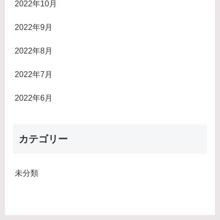
2022年10月
2022年9月
2022年8月
2022年7月
2022年6月
カテゴリー
未分類