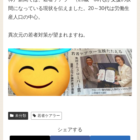
間になっている現状を伝えました。20～30代は労働生
産人口の中心。
異次元の若者対策が望まれますね。
未分類
若者ケアラー
シェアする