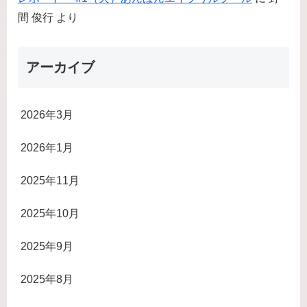
間 俊行
より
アーカイブ
2026年3月
2026年1月
2025年11月
2025年10月
2025年9月
2025年8月