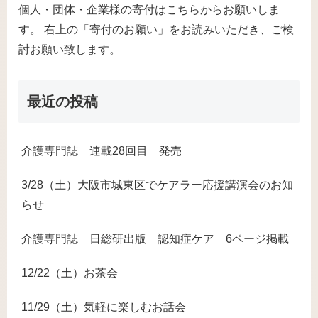
個人・団体・企業様の寄付はこちらからお願いしま
す。 右上の「寄付のお願い」をお読みいただき、ご検
討お願い致します。
最近の投稿
介護専門誌 連載28回目 発売
3/28（土）大阪市城東区でケアラー応援講演会のお知
らせ
介護専門誌 日総研出版 認知症ケア 6ページ掲載
12/22（土）お茶会
11/29（土）気軽に楽しむお話会