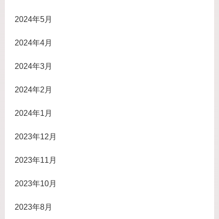
2024年5月
2024年4月
2024年3月
2024年2月
2024年1月
2023年12月
2023年11月
2023年10月
2023年8月