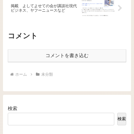
掲載 よしてよせての会が講談社現代
ビジネス、ヤフーニュースなど
コメント
コメントを書き込む
ホーム
未分類
検索
検索