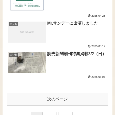
2025.04.23
Mr.サンデーに出演しました
未分類
2025.05.12
読売新聞朝刊特集掲載3/2（日）
未分類
2025.03.07
次のページ