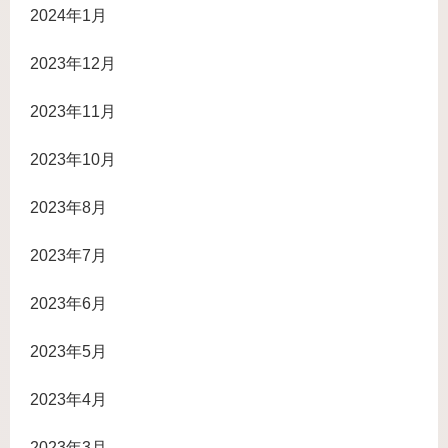
2024年1月
2023年12月
2023年11月
2023年10月
2023年8月
2023年7月
2023年6月
2023年5月
2023年4月
2023年3月