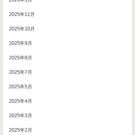
2025年11月
2025年10月
2025年9月
2025年8月
2025年7月
2025年5月
2025年4月
2025年3月
2025年2月