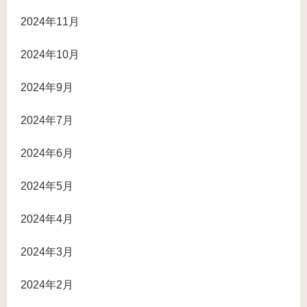
2024年11月
2024年10月
2024年9月
2024年7月
2024年6月
2024年5月
2024年4月
2024年3月
2024年2月