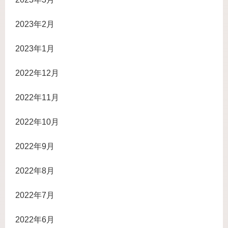
2023年2月
2023年1月
2022年12月
2022年11月
2022年10月
2022年9月
2022年8月
2022年7月
2022年6月