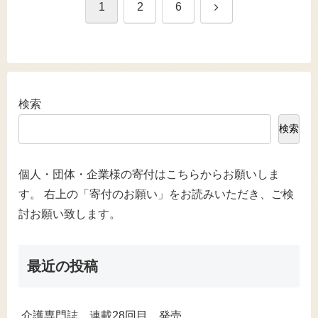
次
1
2
6
へ
検索
検索
個人・団体・企業様の寄付はこちらからお願いしま
す。 右上の「寄付のお願い」をお読みいただき、ご検
討お願い致します。
最近の投稿
介護専門誌 連載28回目 発売