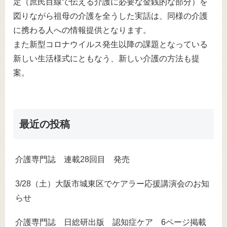
定（庶民目線で伝える介護に必要な金銭的な部分）を
図りながら祖母の介護を全うした実話は、同様の介護
に携わる人への情報提供となります。
また新型コロナウイルス発生以降の課題となっている
新しい生活様式にともなう、新しい介護の方法も提
案。
最近の投稿
介護専門誌 連載28回目 発売
3/28（土）大阪市城東区でケアラー応援講演会のお知
らせ
介護専門誌 日総研出版 認知症ケア 6ページ掲載