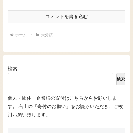
コメントを書き込む
ホーム
未分類
検索
検索
個人・団体・企業様の寄付はこちらからお願いしま
す。 右上の「寄付のお願い」をお読みいただき、ご検
討お願い致します。