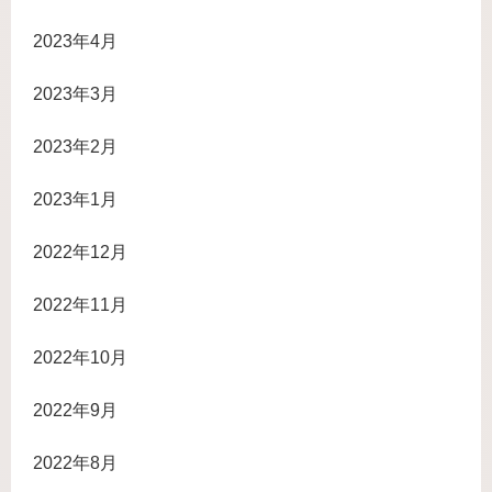
2023年4月
2023年3月
2023年2月
2023年1月
2022年12月
2022年11月
2022年10月
2022年9月
2022年8月