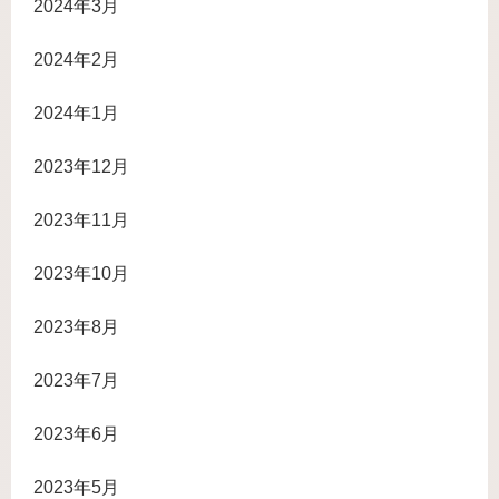
2024年3月
2024年2月
2024年1月
2023年12月
2023年11月
2023年10月
2023年8月
2023年7月
2023年6月
2023年5月