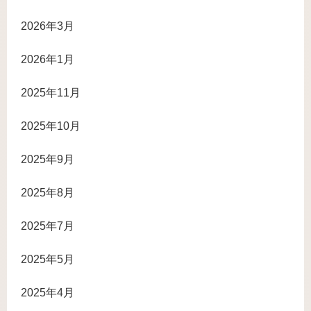
2026年3月
2026年1月
2025年11月
2025年10月
2025年9月
2025年8月
2025年7月
2025年5月
2025年4月