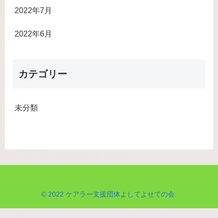
2022年7月
2022年6月
カテゴリー
未分類
© 2022 ケアラー支援団体よしてよせての会.