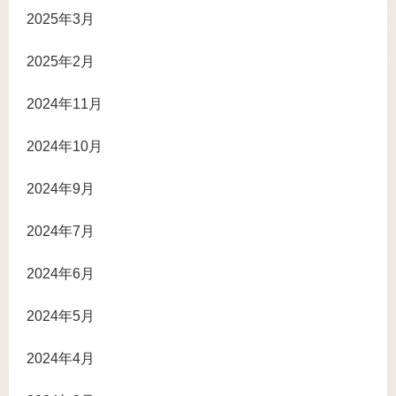
2025年3月
2025年2月
2024年11月
2024年10月
2024年9月
2024年7月
2024年6月
2024年5月
2024年4月