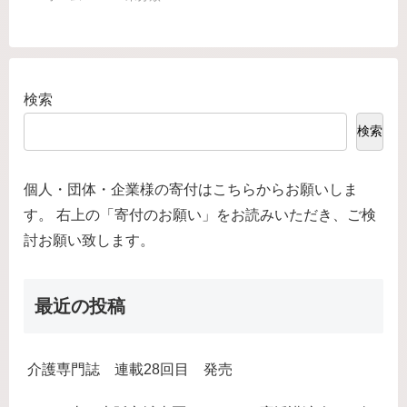
検索
検索
個人・団体・企業様の寄付はこちらからお願いしま
す。 右上の「寄付のお願い」をお読みいただき、ご検
討お願い致します。
最近の投稿
介護専門誌 連載28回目 発売