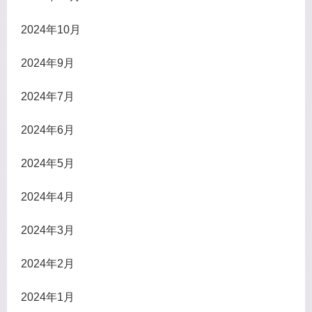
2024年10月
2024年9月
2024年7月
2024年6月
2024年5月
2024年4月
2024年3月
2024年2月
2024年1月