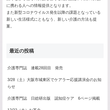
に携わる人への情報提供となります。
また新型コロナウイルス発生以降の課題となっている
新しい生活様式にともなう、新しい介護の方法も提
案。
最近の投稿
介護専門誌 連載28回目 発売
3/28（土）大阪市城東区でケアラー応援講演会のお知
らせ
介護専門誌 日総研出版 認知症ケア 6ページ掲載