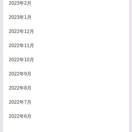
2023年2月
2023年1月
2022年12月
2022年11月
2022年10月
2022年9月
2022年8月
2022年7月
2022年6月