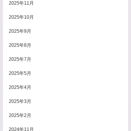
2025年11月
2025年10月
2025年9月
2025年8月
2025年7月
2025年5月
2025年4月
2025年3月
2025年2月
2024年11月