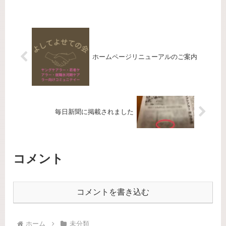
ホームページリニューアルのご案内
毎日新聞に掲載されました
コメント
コメントを書き込む
ホーム
未分類