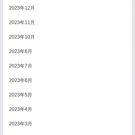
2023年12月
2023年11月
2023年10月
2023年8月
2023年7月
2023年6月
2023年5月
2023年4月
2023年3月